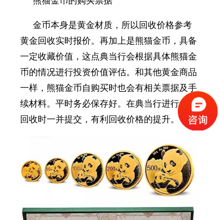
熊猫金币的购买票据
金币本身是黄金材质，所以回收价格参考
黄金回收实时报价。再加上是熊猫金币，具备
一定收藏价值，这点典当行会根据具体熊猫金
币的情况进行投资价值评估。和其他黄金商品
一样，熊猫金币自购买时也会有相关票据及手
续材料。平时务必保存好。在典当行进行金币
回收时一并提交，有利回收价格的提升。