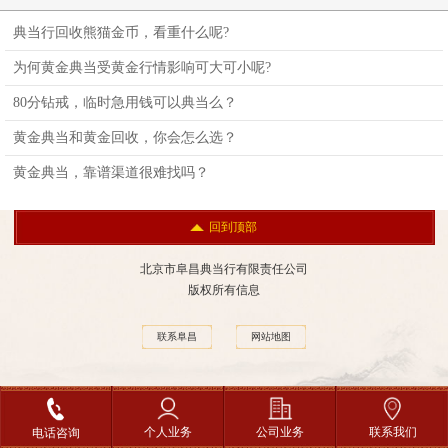
典当行回收熊猫金币，看重什么呢?
为何黄金典当受黄金行情影响可大可小呢?
80分钻戒，临时急用钱可以典当么？
黄金典当和黄金回收，你会怎么选？
黄金典当，靠谱渠道很难找吗？
回到顶部
北京市阜昌典当行有限责任公司
版权所有信息
联系阜昌
网站地图
个人业务
公司业务
联系我们
电话咨询