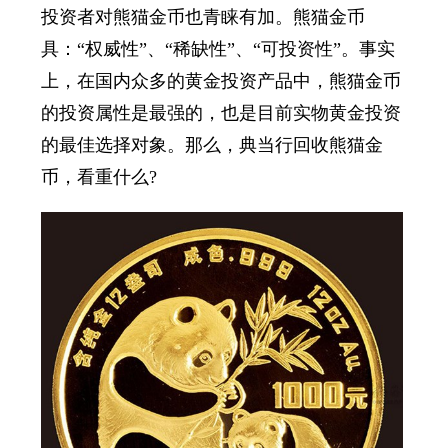
投资者对熊猫金币也青睐有加。熊猫金币
具：“权威性”、“稀缺性”、“可投资性”。事实
上，在国内众多的黄金投资产品中，熊猫金币
的投资属性是最强的，也是目前实物黄金投资
的最佳选择对象。那么，
典当行回收
熊猫金
币
，看重什么?