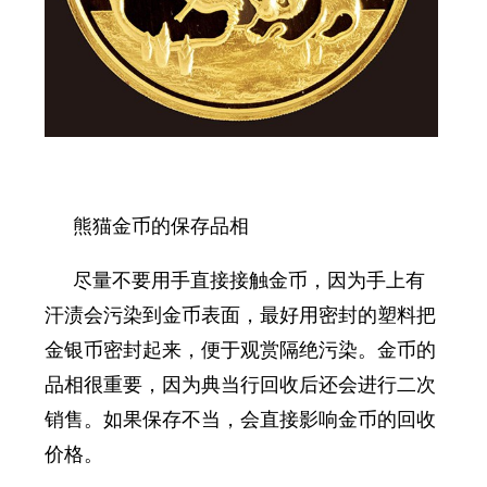
熊猫金币的保存品相
尽量不要用手直接接触金币，因为手上有
汗渍会污染到金币表面，最好用密封的塑料把
金银币密封起来，便于观赏隔绝污染。金币的
品相很重要，因为典当行回收后还会进行二次
销售。如果保存不当，会直接影响金币的回收
价格。