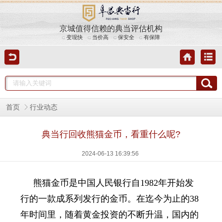
京城值得信赖的典当评估机构
变现快
当价高
保安全
有保障
首页
行业动态
典当行回收熊猫金币，看重什么呢?
2024-06-13 16:39:56
熊猫金币是中国人民银行自1982年开始发
行的一款成系列发行的金币。在迄今为止的38
年时间里，随着黄金投资的不断升温，国内的