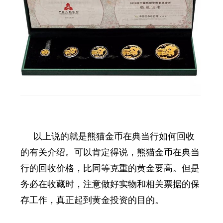
以上说的就是熊猫金币在典当行如何回收
的有关介绍。可以肯定得说，熊猫金币在典当
行的回收价格，比同等克重的黄金要高。但是
务必在收藏时，注意做好实物和相关票据的保
存工作，真正起到黄金投资的目的。