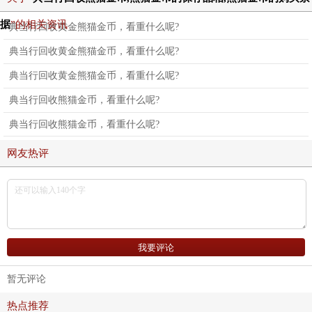
据
”的相关资讯
典当行回收黄金熊猫金币，看重什么呢?
典当行回收黄金熊猫金币，看重什么呢?
典当行回收黄金熊猫金币，看重什么呢?
典当行回收熊猫金币，看重什么呢?
典当行回收熊猫金币，看重什么呢?
网友热评
暂无评论
热点推荐