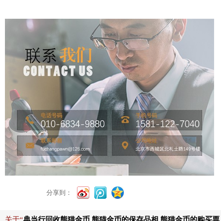
分享到：
关于“
典当行回收熊猫金币,熊猫金币的保存品相,熊猫金币的购买票