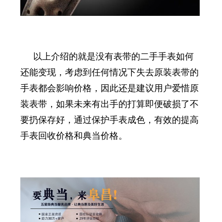
以上介绍的就是没有表带的二手手表
如何
还能变现
，考虑到任何情况下失去原装表带的
手表都会影响价格，因此还是建议用户爱惜原
装表带，如果未来有出手的打算即便破损了不
要扔保存好，通过保护手表成色，有效的提高
手表回收价格和典当价格。