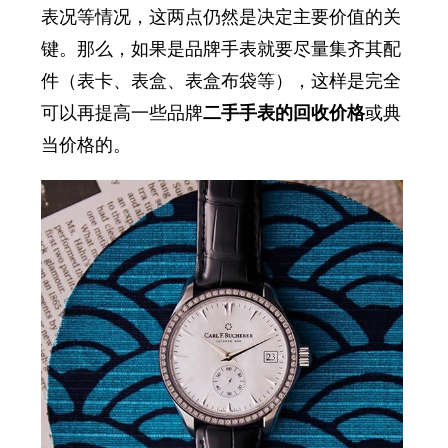
表况等情况，这两点仍然是决定主要价值的关
键。那么，如果是品牌手表就要尽量集齐其配
件（表卡、表盒、表盒布袋等），这样是完全
可以再提高一些品牌
二手手表的回收价格
或典
当价格的。