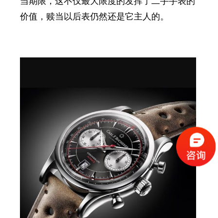
当期限，这不仅最大限度的发挥了二手手表的
价值，
赎当以后表仍然还是它主人的。