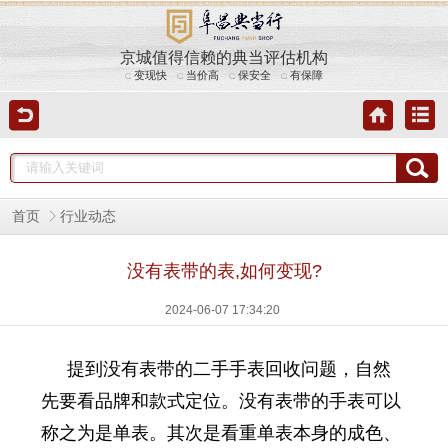
京城值得信赖的典当评估机构
变现快
当价高
保安全
有保障
首页
行业动态
没有表带的表,如何变现?
2024-06-07 17:34:20
提到没有表带的二手手表回收问题，自然
先要看品牌和款式定位。没有表带的手表可以
称之为是单表。其次是看重单表本身的成色、