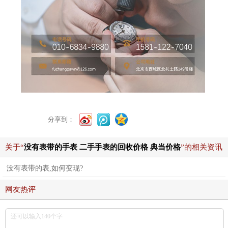
分享到：
关于“
没有表带的手表 二手手表的回收价格 典当价格
”的相关资讯
没有表带的表,如何变现?
网友热评