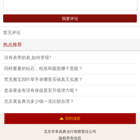
暂无评论
热点推荐
没有表带的表,如何变现?
同样重量的钻石，枕形和圆形哪个贵呢？
梵克雅宝四叶草手表哪里买保真又实惠？
老庙黄金有没有保值甚至升值潜力呢？
北京黄金典当多少钱一克比较合理？
回到顶部
北京市阜昌典当行有限责任公司
版权所有信息