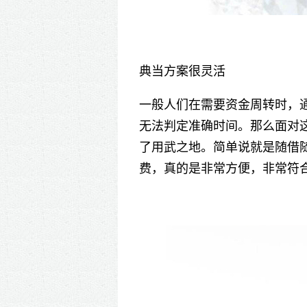
典当方案很灵活
一般人们在需要资金周转时，
无法判定准确时间。那么面对
了用武之地。简单说就是随借
费，真的是非常方便，非常符