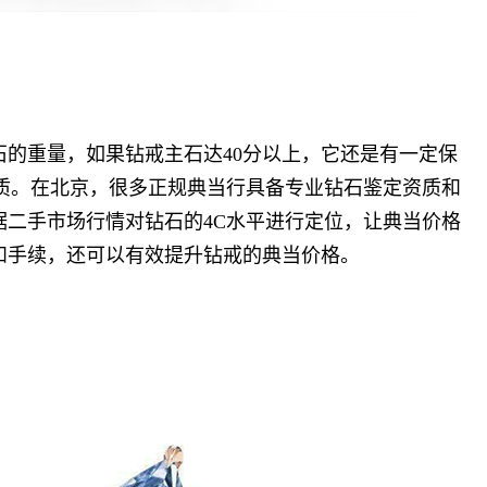
石的重量，如果钻戒主石达
40
分以上，它还是有一定保
质。在北京，很多正规典当行具备专业钻石鉴定资质和
据二手市场行情对钻石的
4C
水平进行定位，让典当价格
和手续，还可以有效提升钻戒的典当价格。