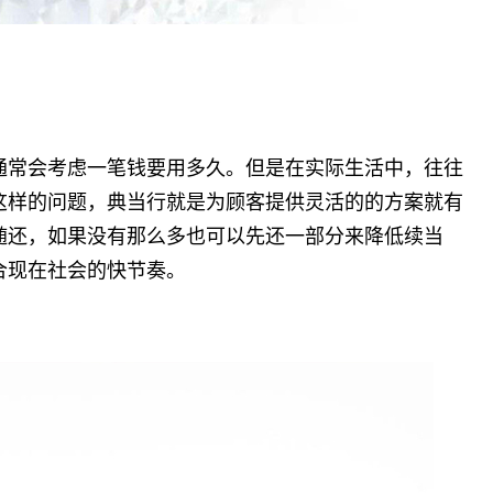
通常会考虑一笔钱要用多久。但是在实际生活中，往往
这样的问题，典当行就是为顾客提供灵活的的方案就有
随还，如果没有那么多也可以先还一部分来降低续当
合现在社会的快节奏。