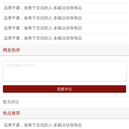
远离平庸，做勇于尝试的人-多戴法珍珠饰品
远离平庸，做勇于尝试的人-多戴法珍珠饰品
远离平庸，做勇于尝试的人-多戴法珍珠饰品
远离平庸，做勇于尝试的人-多戴法珍珠饰品
网友热评
暂无评论
热点推荐
远离平庸，做勇于尝试的人-多戴法珍珠饰品