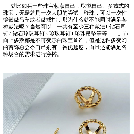
就比如买一些珠宝妆点自己，取悦自己。多戴式的
珠宝，无疑就是一次大胆的尝试。珍珠，可以一次性
镶嵌做吊坠或者做戒指，那为什么就不能同时满足各
种戴法呢？当然可以。一共有至少三种戴法1.钻石耳
钉2.钻石珍珠耳钉3.珍珠耳钉4.珍珠吊坠等等……。市
面上多数都是不可变形的珠宝首饰，但是这种多变幻
的首饰总会令自己别有一番优越感，而且还能满足各
种场合的需求进行穿搭。