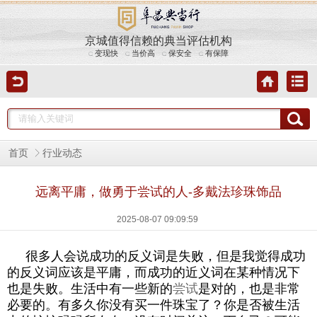
京城值得信赖的典当评估机构
变现快
当价高
保安全
有保障
首页
行业动态
远离平庸，做勇于尝试的人-多戴法珍珠饰品
2025-08-07 09:09:59
很多人会说成功的反义词是失败，但是我觉得成功
的反义词应该是平庸，而成功的近义词在某种情况下
也是失败。生活中有一些新的
尝试
是对的，也是非常
必要的。有多久你没有买一件珠宝了？你是否被生活