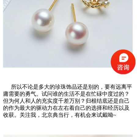
所以不论是多大的珍珠饰品还是别的，要有远离平
庸需要的勇气。试问谁的生活不是在忙碌中度过的？
但为何人和人的充实度千差万别？归根结底还是自己
的作为最大的驱动力在左右着自己的选择和经历以及
收获。关注我，北京典当行，有机会来试戴呦~