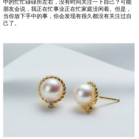
中的忙忙碌碌所左右，没有时间关注一下自己？可能
朋友会说，我正在忙事业正在忙家庭没闲着。但是，
当你放下手中的事，你会发现有很久都没有关注过自
己了。