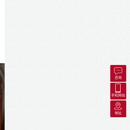
咨询
手机网站
地址