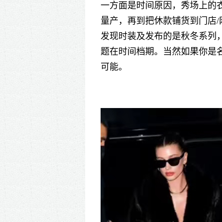
一方面是时间原因，秀场上的衣
量产，再到把休款铺货到门店
发现时装及发布的是秋冬系列
题在时间档期。当然如果你是
可能。