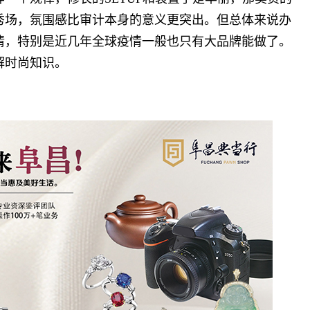
秀场，氛围感比审计本身的意义更突出。但总体来说办
情，特别是近几年全球疫情一般也只有大品牌能做了。
解时尚知识。