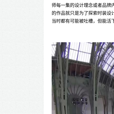
师每一集的设计理念或者品牌
的作品就只是为了探索时装设
当时都有可能被吐槽，但能活