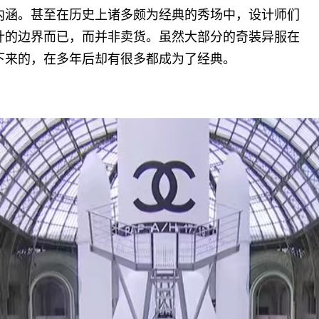
内涵。甚至在历史上诸多颇为经典的秀场中，设计师们
计的边界而已，而并非卖货。虽然大部分的奇装异服在
下来的，在多年后却有很多都成为了经典。