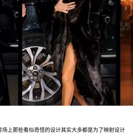
秀场上那些看似奇怪的设计其实大多都是为了映射设计