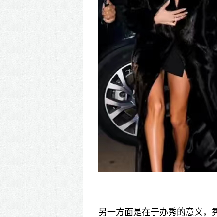
另一方面是在于办秀的意义，