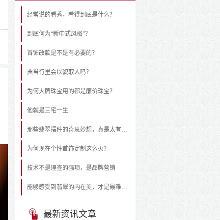
经常说的看秀，看得到底是什么？
到底何为“新中式风格”？
首饰改款是不是有必要的？
典当行里会以貌取人吗？
为何大牌珠宝用的都是廉价珠宝？
他就是三宅一生
那些翡翠摆件的奇思妙想，真是太有意思了！
为何现在个性首饰定制这么火？
技术不是理查的强项，是品牌营销
能够感受到翡翠的内在美，才是最难得的
最新资讯文章