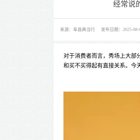
经常说
来源：阜昌典当行
发布日期：2025-08-
对于消费者而言，秀场上大部分
和买不买得起有直接关系。今