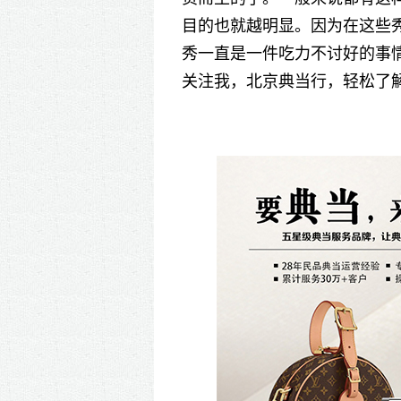
目的也就越明显。因为在这些
秀一直是一件吃力不讨好的事
关注我，北京典当行，轻松了