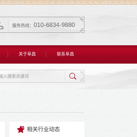
010-6834-9880
服务热线：
关于阜昌
联系阜昌
相关行业动态