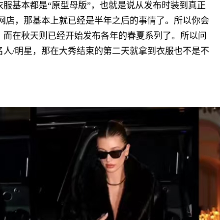
服基本都是“原型母版”，也就是说从发布时装到真正
/网店，那基本上就已经是半年之后的事情了。所以你会
，而在秋天则已经开始发布各年的春夏系列了。所以问
名人/明星，那在大秀结束的第二天就拿到衣服也不是不