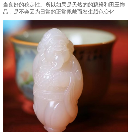
当良好的稳定性。所以如果是天然的的藕粉和田玉饰
品，是不会因为日常的正常佩戴而发生颜色变化。