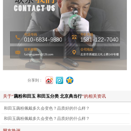
分享到：
关于“
藕粉和田玉 和田玉分类 北京典当行
”的相关资讯
和田玉藕粉佩戴多久会变色？品质好的什么样？
和田玉藕粉佩戴多久会变色？品质好的什么样？
网友热评