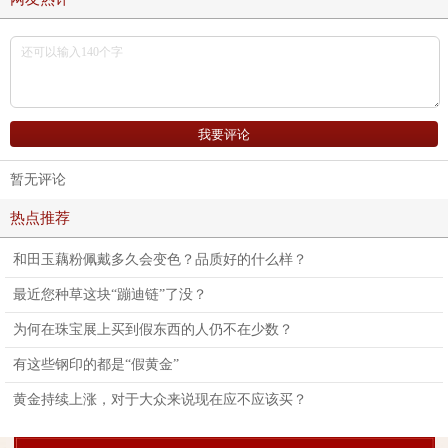
暂无评论
热点推荐
和田玉藕粉佩戴多久会变色？品质好的什么样？
最近您种草这块“蹦迪链”了没？
为何在珠宝展上买到假东西的人仍不在少数？
有这些钢印的都是“假黄金”
黄金持续上涨，对于大众来说现在应不应该买？