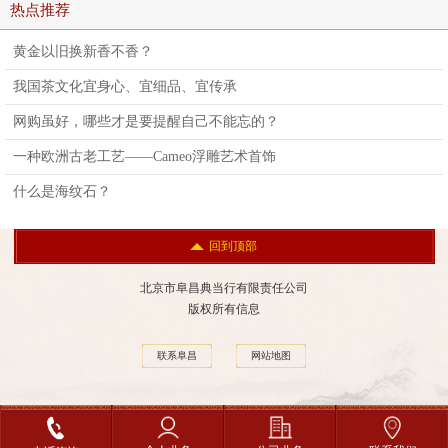
热点推荐
黄金以旧换新香不香？
我国茶文化宜身心、宜细品、宜传承
网购虽好，哪些才是要提醒自己不能忘的？
一种欧洲古老工艺——Cameo浮雕艺术首饰
什么是海纹石？
回到顶部
北京市阜昌典当行有限责任公司
版权所有信息
联系阜昌
网站地图