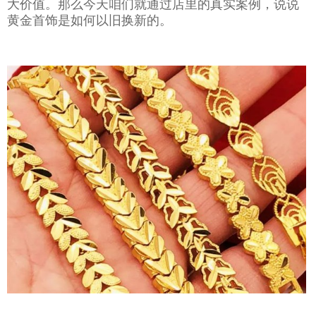
大价值。那么今天咱们就通过店里的真实案例，说说
黄金首饰是如何以旧换新的。