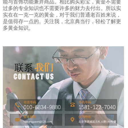
能与首饰功能兼并商品。相比购买彩宝，黄金不需要
过多的专业知识也不需要许多的财力去付出。所以实
实在在一克一克的黄金，对于我们普通老百姓来说，
是值得存一点的。关注我，北京典当行，轻松了解更
多黄金知识。