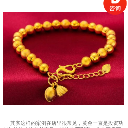
其实这样的案例在店里很常见，黄金一直是投资功