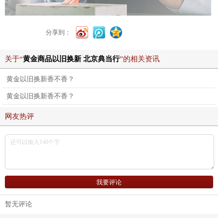
分享到：
关于“
黄金商品以旧换新 北京典当行
”的相关资讯
黄金以旧换新香不香？
黄金以旧换新香不香？
网友热评
暂无评论