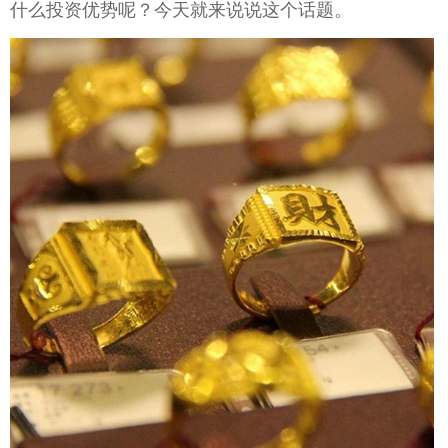
什么投资优势呢？今天就来说说这个话题。