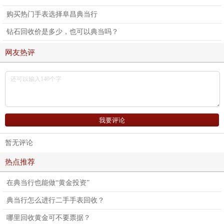
购买热门手表选择阜昌典当行
钻石回收价是多少，也可以典当吗？
网友热评
暂无评论
热点推荐
在典当行也能做“黄金投资”
典当行怎么进行二手手表回收？
哪里回收黄金可不要票据？