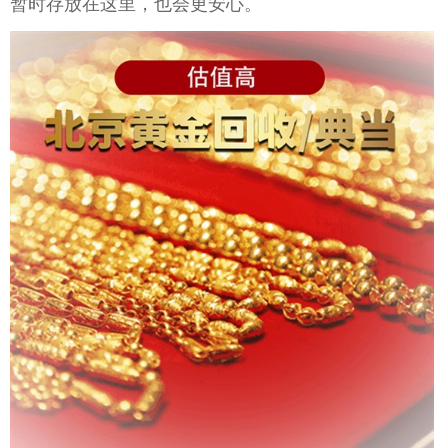
暂时存放在这里，也会更安心。