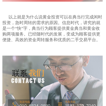
以上就是为什么说黄金投资可以在典当行完成闲时
投资，急时周转的需求的原因。信息时代，讲究的就
是一个
“快”字，典当行为顾客提供黄金典当和黄金收
购两项服务。已经随时代的发展，变成为顾客提供更
便捷、高效的资金周转服务和优质的二手交易平台。