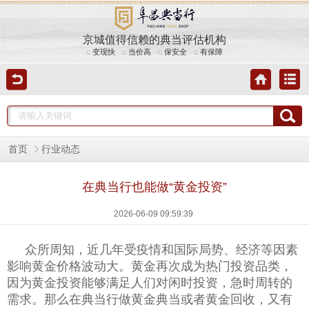
京城值得信赖的典当评估机构
变现快
当价高
保安全
有保障
首页
行业动态
在典当行也能做“黄金投资”
2026-06-09 09:59:39
众所周知，近几年受疫情和国际局势、经济等因素
影响黄金价格波动大。黄金再次成为热门投资品类，
因为黄金投资能够满足人们对闲时投资，急时周转的
需求。那么在典当行做
黄金典当
或者
黄金回收
，又有