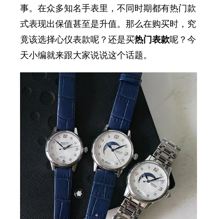
事。在众多知名手表里，不同时期都有热门款
式表现出保值甚至是升值。那么在购买时，究
竟该选择心仪表款呢？还是买
热门表款
呢？今
天小编就来跟大家说说这个话题。