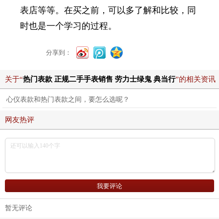
表店等等。在买之前，可以多了解和比较，同
时也是一个学习的过程。
分享到：
关于“
热门表款 正规二手手表销售 劳力士绿鬼 典当行
”的相关资讯
心仪表款和热门表款之间，要怎么选呢？
网友热评
暂无评论