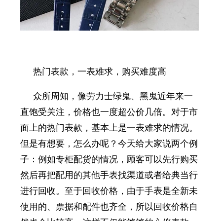
热门表款，一表难求，购买难度高
众所周知，像劳力士绿鬼、黑鬼近年来一
直饱受关注，价格也一度超公价几倍。对于市
面上的热门表款，基本上是一表难求的情况。
但是有想要，怎么办呢？今天给大家说两个例
子：例如专柜配货的情况，顾客可以先行购买
然后再把配用的其他手表找渠道或者给典当行
进行回收。至于回收价格，由于手表是全新未
使用的、票据和配件也齐全，所以回收价格自