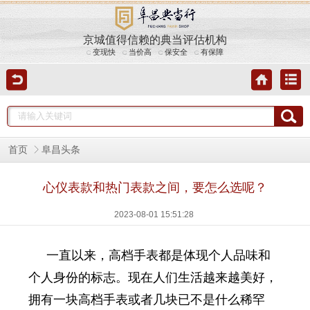
京城值得信赖的典当评估机构
变现快
当价高
保安全
有保障
首页
阜昌头条
心仪表款和热门表款之间，要怎么选呢？
2023-08-01 15:51:28
一直以来，高档手表都是体现个人品味和
个人身份的标志。现在人们生活越来越美好，
拥有一块高档手表或者几块已不是什么稀罕