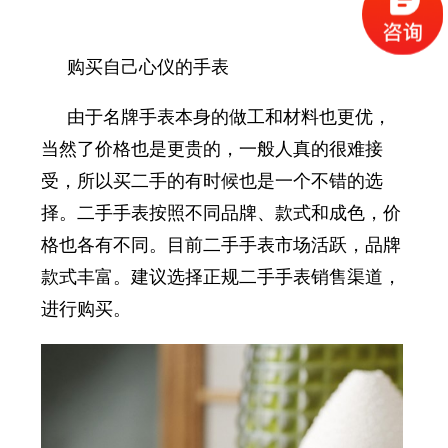
购买自己心仪的手表
由于名牌手表
本身的做工和材料也更优，
当然了价格也是更贵的，一般人真的很难接
受，所以买二手的有时候也是一个不错的选
择。
二手手表按照不同品牌、款式和成色，价
格也各有不同。目前二手手表市场活跃，品牌
款式丰富。建议选择正规二手手表销售渠道，
进行购买。