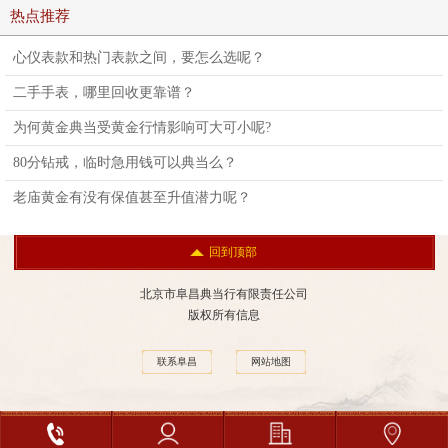
热点推荐
心仪表款和热门表款之间，要怎么选呢？
二手手表，哪里回收更靠谱？
为何黄金典当受黄金行情影响可大可小呢?
80分钻戒，临时急用钱可以典当么？
老庙黄金有没有保值甚至升值潜力呢？
回到顶部
北京市阜昌典当行有限责任公司
版权所有信息
联系阜昌
网站地图