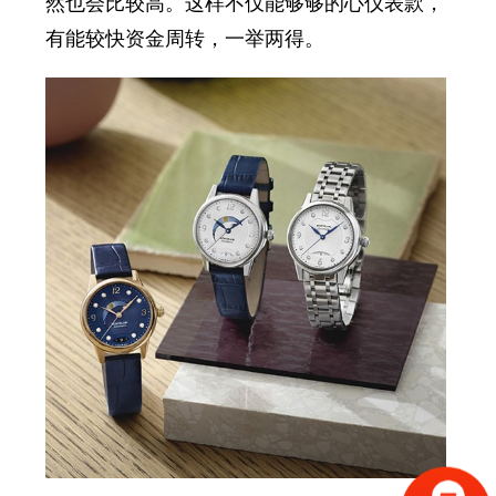
然也会比较高。这样不仅能够够的心仪表款，
有能较快资金周转，一举两得。