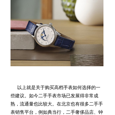
以上就是关于购买高档手表如何选择的一
些建议。如今二手手表市场已发展得非常成
熟，流通量也比较大。在北京也有很多二手手
表销售平台，例如典当行，二手奢侈品店、钟