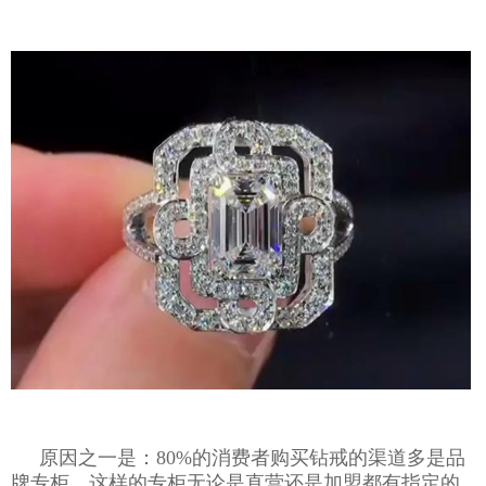
原因之一是：80%的消费者购买钻戒的渠道多是品
牌专柜，这样的专柜无论是直营还是加盟都有指定的