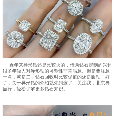
近年来异形钻还是比较火的，借助钻石定制的兴起
很多年轻人对异形钻的可塑性非常满意。但是要注意
一点，就是二手钻石回收时比较保值的还是圆钻。好
了，关于异形钻的介绍就先到这了。关注我，北京典
当行，轻松了解更多钻石知识。