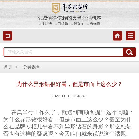
京城值得信赖的典当评估机构
变现快
当价高
保安全
有保障
首页
一分钟课堂
为什么异形钻很好看，但是市面上这么少？
2022-11-01 13:48:41
在典当行工作久了，就遇到有顾客提出这个问题：
为什么异形钻很好看，但是市面上这么少？甚至为什
么在品牌专柜几乎看不到
异形钻石
的身影？那么您是
否也有这样的疑虑呢？今天咱们就来说说这个话题。