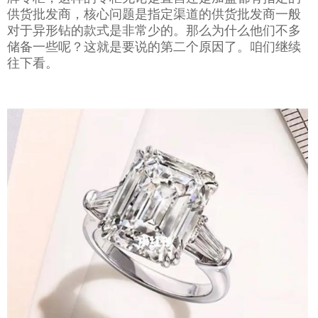
供货批发商，核心问题是指定渠道的供货批发商一般
对于异形钻的款式是非常少的。那么为什么他们不多
储备一些呢？这就是要说的第二个原因了。咱们继续
往下看。