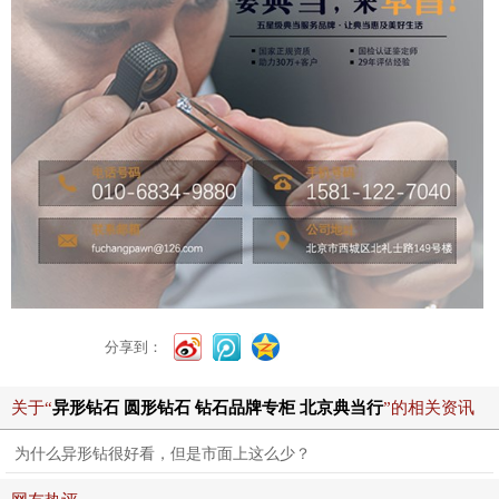
分享到：
关于“
异形钻石 圆形钻石 钻石品牌专柜 北京典当行
”的相关资讯
为什么异形钻很好看，但是市面上这么少？