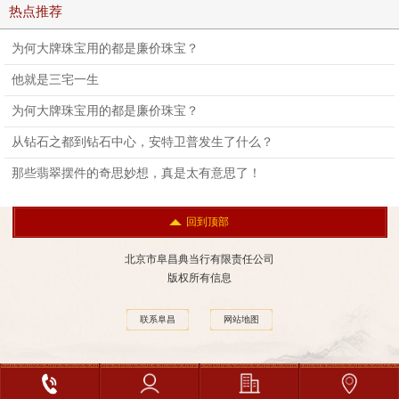
热点推荐
为何大牌珠宝用的都是廉价珠宝？
他就是三宅一生
为何大牌珠宝用的都是廉价珠宝？
从钻石之都到钻石中心，安特卫普发生了什么？
那些翡翠摆件的奇思妙想，真是太有意思了！
回到顶部
北京市阜昌典当行有限责任公司
版权所有信息
联系阜昌
网站地图