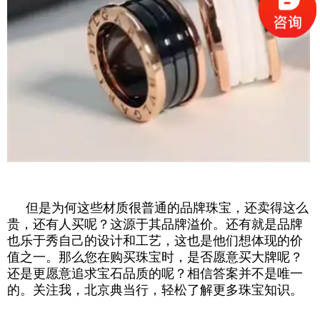
但是为何这些材质很普通的品牌珠宝，还卖得这么
贵，还有人买呢？这源于其品牌溢价。还有就是品牌
也乐于秀自己的设计和工艺，这也是他们想体现的价
值之一。那么您在购买珠宝时，是否愿意买大牌呢？
还是更愿意追求宝石品质的呢？相信答案并不是唯一
的。关注我，北京典当行，轻松了解更多珠宝知识。