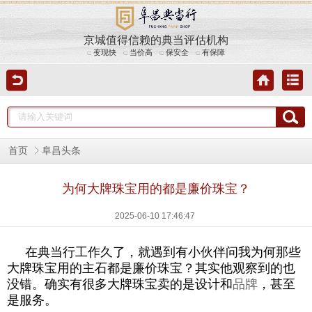
京城值得信赖的典当评估机构
变现快
当价高
保安全
有保障
首页
阜昌头条
为何大牌珠宝用的都是廉价珠宝？
2025-06-10 17:46:47
在典当行工作久了，就遇到有小伙伴问我为何那些
大牌珠宝用的主石都是廉价珠宝？其实他观察到的也
没错。确实有很多大牌珠宝卖的是设计和
品牌
，甚至
是服务。