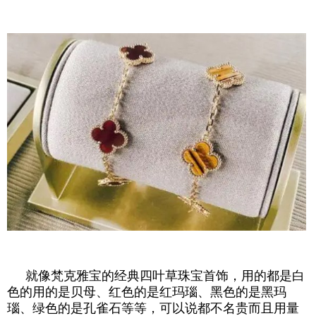
就像梵克雅宝的经典四叶草珠宝首饰，用的都是白
色的用的是贝母、红色的是红玛瑙、黑色的是黑玛
瑙、绿色的是孔雀石等等，可以说都不名贵而且用量