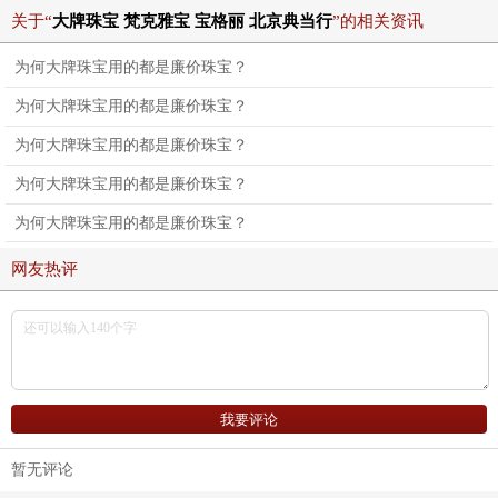
关于“
大牌珠宝 梵克雅宝 宝格丽 北京典当行
”的相关资讯
为何大牌珠宝用的都是廉价珠宝？
为何大牌珠宝用的都是廉价珠宝？
为何大牌珠宝用的都是廉价珠宝？
为何大牌珠宝用的都是廉价珠宝？
为何大牌珠宝用的都是廉价珠宝？
网友热评
暂无评论