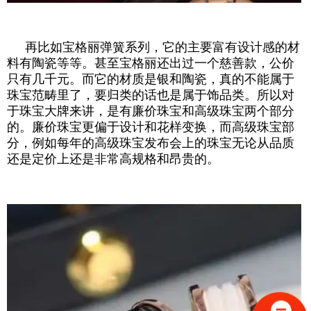
再比如宝格丽弹簧系列，它的主要富有设计感的材
料有陶瓷等等。甚至宝格丽还出过一个慈善款，公价
只有几千元。而它的材质是银和陶瓷，真的不能属于
珠宝范畴里了，要归类的话也是属于饰品类。所以对
于珠宝大牌来讲，是有廉价珠宝和高级珠宝两个部分
的。廉价珠宝更偏于设计和花样变换，而高级珠宝部
分，例如每年的高级珠宝发布会上的珠宝无论从品质
还是定价上还是非常高规格和昂贵的。