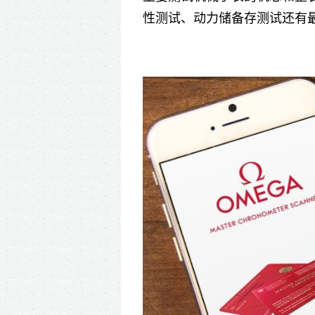
性测试、动力储备存测试还有