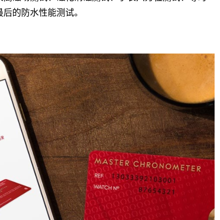
最后的防水性能测试。