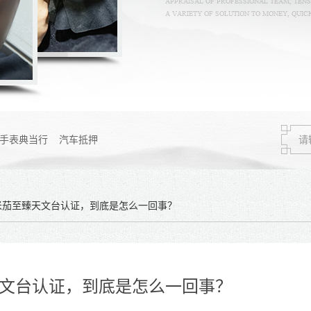
手表典当行
汽车抵押
米茄至臻天文台认证，到底是怎么一回事？
文台认证，到底是怎么一回事？