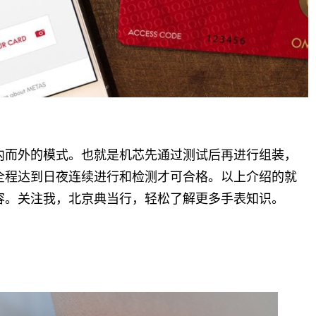
内而外的模式。也就是机芯先通过测试后再进行组装，
全程达到日夜连续进行和检测才可合格。以上介绍的就
容。关注我，北京典当行，轻松了解更多手表知识。