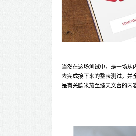
当然在这场测试中，是一场从
去完成接下来的整表测试，并
是有关欧米茄至臻天文台的内