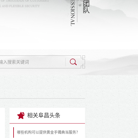
相关阜昌头条
哪些机构可以提供黄金手镯典当服务？