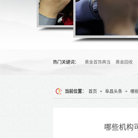
热门关键词：
黄金首饰典当
黄金回收
：
»
»
当前位置
首页
阜昌头条
哪
哪些机构