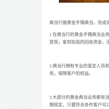
典当行做黄金手镯典当，完成
1 在典当行
的黄金手镯典当业
变现，拿到较高的回收资金，
2 典当行拥有专业的鉴定人员
务，保障客户的权益。
3 大部分的
黄金典当业务
都有
期规定，只要符合条件客户可