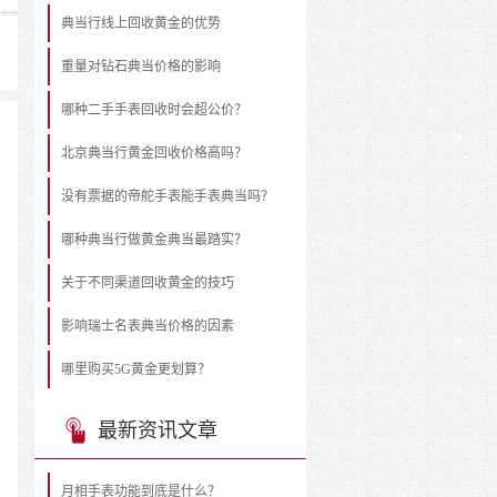
典当行线上回收黄金的优势
重量对钻石典当价格的影响
哪种二手手表回收时会超公价？
北京典当行黄金回收价格高吗？
没有票据的帝舵手表能手表典当吗？
哪种典当行做黄金典当最踏实？
关于不同渠道回收黄金的技巧
影响瑞士名表典当价格的因素
哪里购买5G黄金更划算？
最新资讯文章
月相手表功能到底是什么？