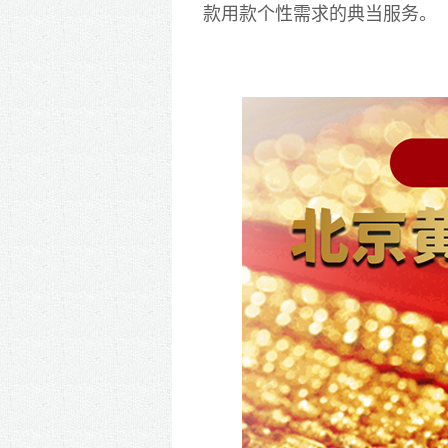
款用款个性需求的典当服务。