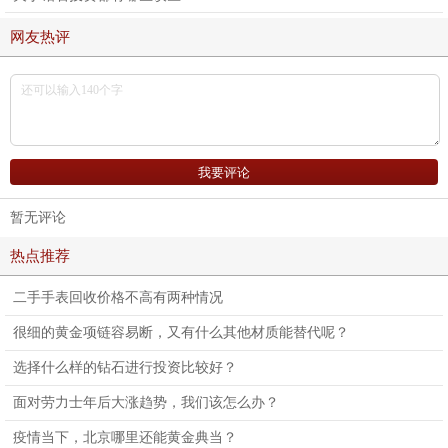
网友热评
暂无评论
热点推荐
二手手表回收价格不高有两种情况
很细的黄金项链容易断，又有什么其他材质能替代呢？
选择什么样的钻石进行投资比较好？
面对劳力士年后大涨趋势，我们该怎么办？
疫情当下，北京哪里还能黄金典当？