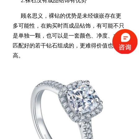
2.
裸石没有成品钻饰有优势
顾名思义，裸钻的优势是未经镶嵌存在更
多可能性，在购买时而成品钻饰，有可能不只
是单独一颗，也可以是一套颜色、净度、大小
匹配好的若干钻石组成的，更难得价值也更
高。