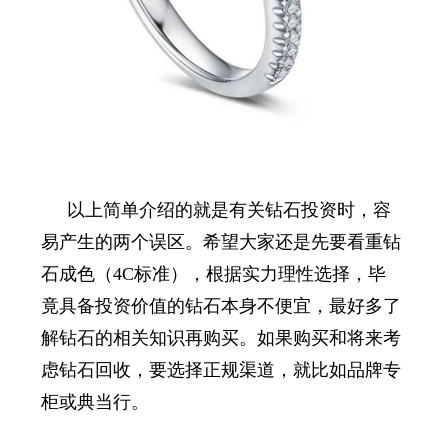
以上简单介绍的就是有关钻石投资时，容
易产生的两个误区。希望大家还是先要看重钻
石成色（
4C
标准），根据实力理性选择，毕
竟具备投资价值的钻石本身不便宜，最好多了
解钻石的相关知识再购买。如果购买和将来考
虑钻石回收，要选择正规渠道，就比如品牌专
柜或典当行。