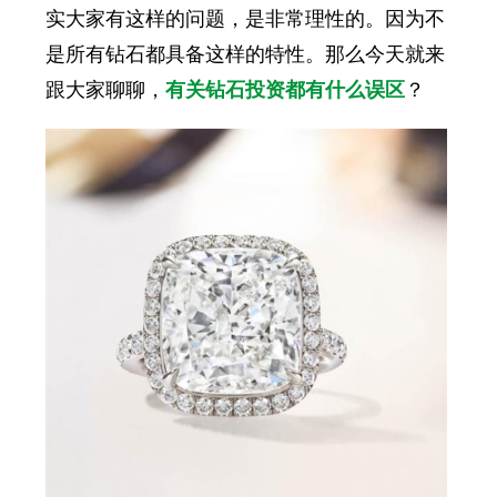
实大家有这样的问题，是非常理性的。因为不
是所有钻石都具备这样的特性。那么今天就来
跟大家聊聊，
有关钻石投资都有什么误区
？