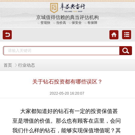
京城值得信赖的典当评估机构
变现快
当价高
保安全
有保障
首页
行业动态
关于钻石投资都有哪些误区？
2022-05-20 16:20:07
大家都知道好的钻石有一定的投资保值甚
至是增值的价值。那么也有顾客在店里，会问
我们什么样的钻石，能够实现保值增值呢？其