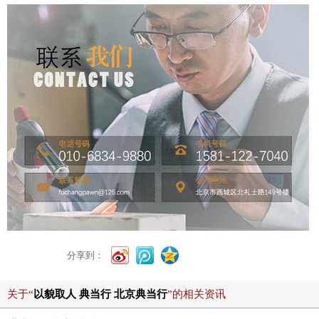
分享到：
关于“
以貌取人 典当行 北京典当行
”的相关资讯