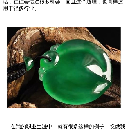
话，往往会错过很多机会。而且这个道理，也同样适
用于很多行业。
在我的职业生涯中，就有很多这样的例子。换做我