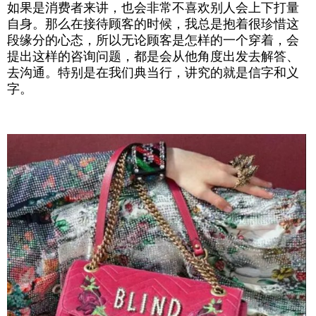
如果是消费者来讲，也会非常不喜欢别人会上下打量
自身。那么在接待顾客的时候，我总是抱着很珍惜这
段缘分的心态，所以无论顾客是怎样的一个穿着，会
提出这样的咨询问题，都是会从他角度出发去解答、
去沟通。特别是在我们典当行，讲究的就是信字和义
字。