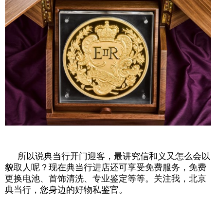
所以说典当行开门迎客，最讲究信和义又怎么会以
貌取人呢？现在典当行进店还可享受免费服务，免费
更换电池、首饰清洗、专业鉴定等等。关注我，北京
典当行，您身边的好物私鉴官。