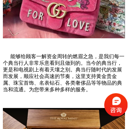
能够给顾客一解资金周转的燃眉之急，是我们每一
个典当行人非常乐意看到且做到的。当今的典当行，
更是和电视剧上有着天壤之别。典当行随时代的发展
而发展，顺应社会高速的节奏，这里支持黄金贵金
属、珠宝首饰、名表钻石、各类奢侈品等等物品的典
当和流通。为您带来多种多样的服务。