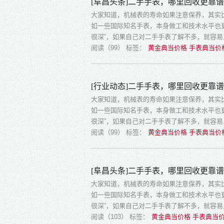
[阜昌头条]二手手表，哪里回收更靠
大家知道，机械表的寿命如果注意保养，其实
如一些国际知名手表，本身做工和技术水平也
很深”，如果自己对二手手表了解不多，就容
阅读（99）
标签：
黄金典当价格 手表典当价
[行业动态]二手手表，哪里回收更靠
大家知道，机械表的寿命如果注意保养，其实
如一些国际知名手表，本身做工和技术水平也
很深”，如果自己对二手手表了解不多，就容
阅读（99）
标签：
黄金典当价格 手表典当价
[阜昌头条]二手手表，哪里回收更靠
大家知道，机械表的寿命如果注意保养，其实
如一些国际知名手表，本身做工和技术水平也
很深”，如果自己对二手手表了解不多，就容
阅读（103）
标签：
黄金典当价格 手表典当价