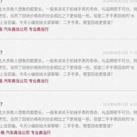
谱？
2024年08月20日 10:0
比大多数人想象的都要长。一般来讲关于机械手表的寿命，与品牌密不可分。
更优，当然了回收价格有的也会相比之下更保值一些。但是二手手表回收的“水
易上当受骗。今天小编就给大家聊聊：二手手表，哪里回收更靠谱？
格 汽车典当公司 专业典当行
谱？
2024年06月23日 17:3
比大多数人想象的都要长。一般来讲关于机械手表的寿命，与品牌密不可分。
更优，当然了回收价格有的也会相比之下更保值一些。但是二手手表回收的“水
易上当受骗。今天小编就给大家聊聊：二手手表，哪里回收更靠谱？
格 汽车典当公司 专业典当行
谱？
2024年06月15日 16:5
比大多数人想象的都要长。一般来讲关于机械手表的寿命，与品牌密不可分。
更优，当然了回收价格有的也会相比之下更保值一些。但是二手手表回收的“水
易上当受骗。今天小编就给大家聊聊：二手手表，哪里回收更靠谱？
格 汽车典当公司 专业典当行