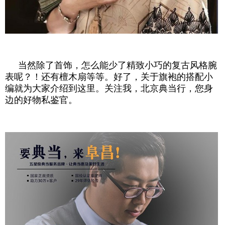
当然除了首饰，怎么能少了精致小巧的复古风格腕
表呢？！还有檀木扇等等。好了，关于旗袍的搭配小
编就为大家介绍到这里。关注我，北京典当行，您身
边的好物私鉴官。