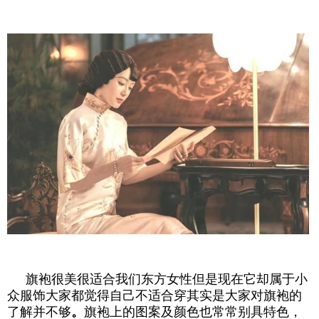
旗袍很美很适合我们东方女性但是现在它却属于小
众服饰大家都觉得自己不适合穿其实是大家对旗袍的
了解并不够
。
旗袍上的图案及颜色也常常别具特色，