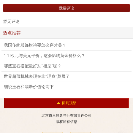
暂无评论
热点推荐
我国传统服饰旗袍要怎么穿才美？
1:1 欧元与美元平价，这会影响黄金价格么？
哪些宝石搭配最好别“相见”呢？
世界超薄机械表现在非“理查”莫属了
细说玉石和翡翠价值论高下
回到顶部
北京市阜昌典当行有限责任公司
版权所有信息