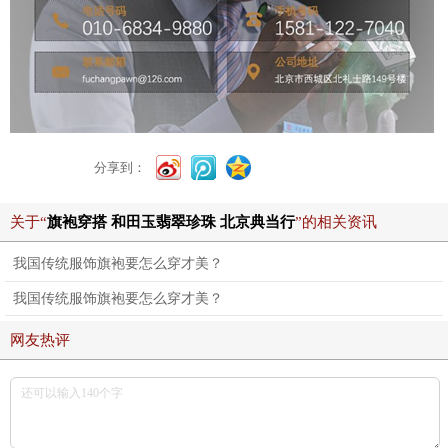
分享到：
关于“
旗袍穿搭 和田玉翡翠珍珠 北京典当行
”的相关资讯
我国传统服饰旗袍要怎么穿才美？
我国传统服饰旗袍要怎么穿才美？
网友热评