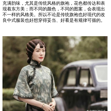
充满韵味，尤其是传统风格的旗袍，花色都传达和表
现着东方美；而不同的颜色，不同的图案，会表现出
不一样的风格美。所以不论是传统旗袍也好现代的改
良中式服装也好想穿得妥当、好看是有规律可循的。