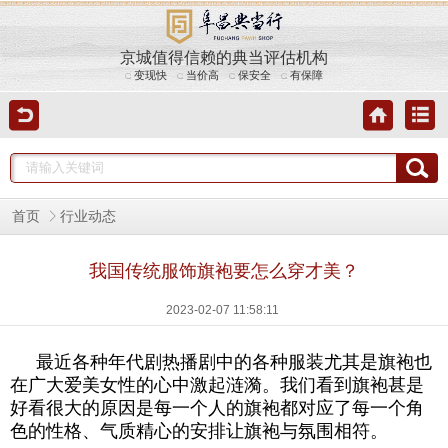
京城值得信赖的典当评估机构
变现快
当价高
保安全
有保障
首页
行业动态
我国传统服饰旗袍要怎么穿才美？
2023-02-07 11:58:11
最近各种年代剧热播剧中的各种服装尤其是旗袍也
在广大爱美女性的心中激起涟漪。我们看到旗袍甚是
好看很大的原因是每一个人的旗袍都对应了每一个角
色的性格、气质精心的安排让旗袍与氛围相符。