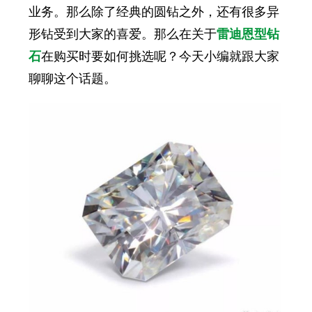
业务。那么除了经典的圆钻之外，还有很多异
形钻受到大家的喜爱。那么在关于
雷迪恩型钻
石
在购买时要如何挑选呢？今天小编就跟大家
聊聊这个话题。