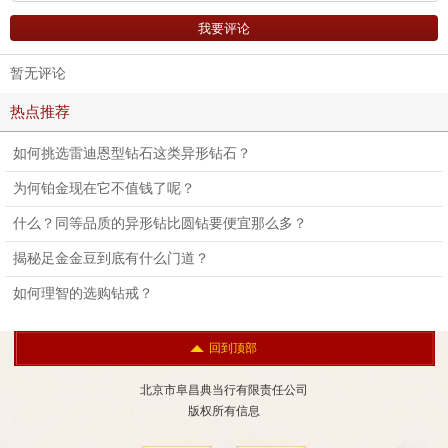
暂无评论
热点推荐
如何挑选雷迪恩型钻石这类异形钻石？
为何铂金现在它不值钱了呢？
什么？同等品质的异形钻比圆钻要便宜那么多？
揭秘足金金豆到底有什么门道？
如何理智的选购钻戒？
回到顶部
北京市阜昌典当行有限责任公司
版权所有信息