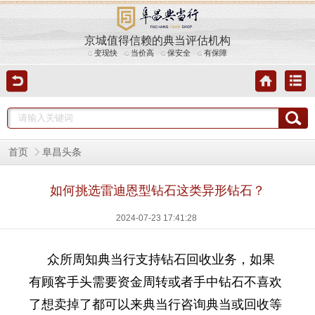
京城值得信赖的典当评估机构
变现快
当价高
保安全
有保障
首页
阜昌头条
如何挑选雷迪恩型钻石这类异形钻石？
2024-07-23 17:41:28
众所周知典当行支持钻石回收业务，如果
有顾客手头需要资金周转或者手中钻石不喜欢
了想卖掉了都可以来典当行咨询典当或回收等