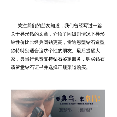
关注我们的朋友知道，我们曾经写过一篇
关于异形钻的文章，介绍了同级别情况下异形
钻性价比比经典圆钻更高，雷迪恩型钻石造型
独特特别适合追求个性的朋友。最后提醒大
家，典当行免费支持钻石鉴定服务，购买钻石
请留意钻石证书并选择正规渠道购买。