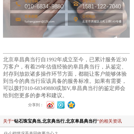
北京阜昌典当行自1992年成立至今，已累计服务近30
万客户，有着29年估值经验的阜昌典当行，从鉴定、
封存到放款诸多操作环节方面，都能让客户能够体验
到当今的典当行应该具备的服务标准。如果有需要，
可以拨打010-68349880或加V,阜昌典当行的鉴定师会
给到您更多的参考和建议。
分享到：
关于“
钻石珠宝典当,北京典当行,北京阜昌典当行
”的相关资讯
什么样情况手表回收要当心？