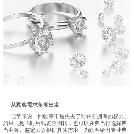
从顾客需求角度出发
通常来说，回收等于是失去了对钻石拥有的权力。
如果只是临时用钱资金周转，也可以在典当行选择典
当业务。鉴定师会根据具体需求，为顾客给出专业典