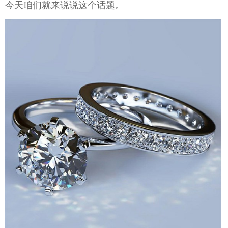
今天咱们就来说说这个话题。