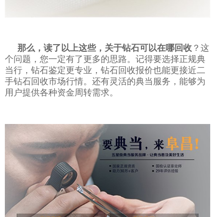
那么，读了以上这些，关于钻石可以在哪回收
？这
个问题，您一定有了更多的思路。记得要选择正规典
当行，钻石鉴定更专业，钻石回收报价也能更接近二
手钻石回收市场行情。还有灵活的典当服务，能够为
用户提供各种资金周转需求。