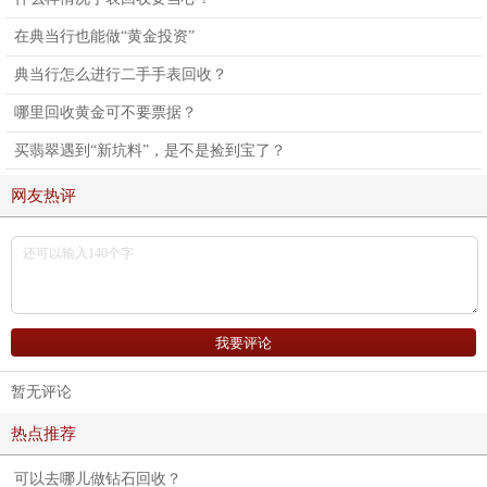
在典当行也能做“黄金投资”
典当行怎么进行二手手表回收？
哪里回收黄金可不要票据？
买翡翠遇到“新坑料”，是不是捡到宝了？
网友热评
暂无评论
热点推荐
可以去哪儿做钻石回收？