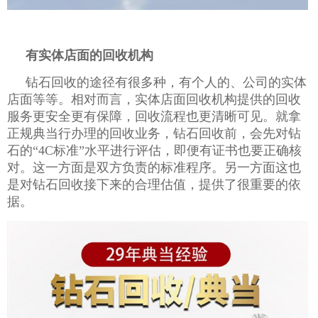
有实体店面的回收机构
钻石回收的途径有很多种，有个人的、公司的实体
店面等等。相对而言，实体店面回收机构提供的回收
服务更安全更有保障，回收流程也更清晰可见。就拿
正规典当行办理的回收业务，钻石回收前，会先对钻
石的
“
4C
标准”水平进行评估，即便有证书也要正确核
对。这一方面是双方负责的标准程序。另一方面这也
是对钻石回收接下来的合理估值，提供了很重要的依
据。