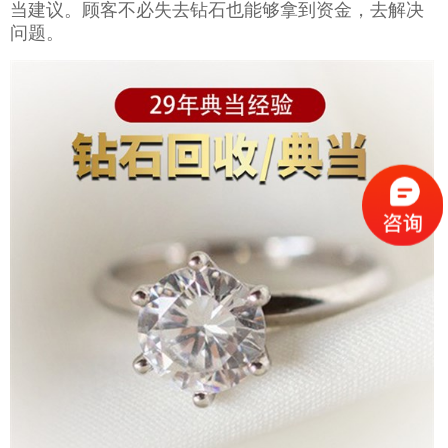
当建议。顾客不必失去钻石也能够拿到资金，去解决
问题。