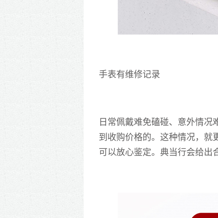
手表有维修记录
日常佩戴难免磕碰、意外情况
到收购价格的。这种情况，就
可以放心鉴定。典当行会给出