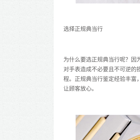
选择正规典当行
为什么要选正规典当行呢？因
对手表造成不必要且不可逆的
程。正规典当行鉴定经验丰富
让顾客放心。