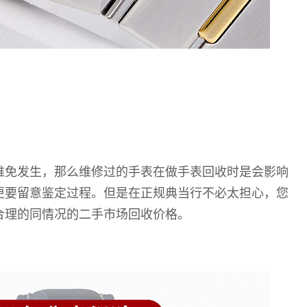
难免发生，那么维修过的手表在做手表回收时是会影响
更要留意鉴定过程。但是在正规典当行不必太担心，您
合理的同情况的二手市场回收价格。