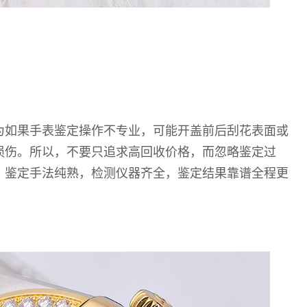
为如果手表鉴定操作不专业，可能开盖前后刮花表面或
损伤。所以，不要只追求高回收价格，而忽略鉴定过
，鉴定手法纯熟，检测仪器齐全，鉴定结果靠谱全程更