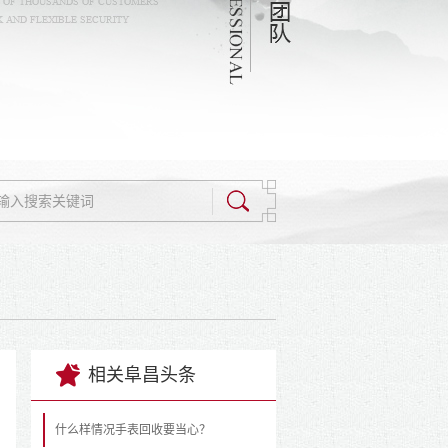
相关阜昌头条
什么样情况手表回收要当心？