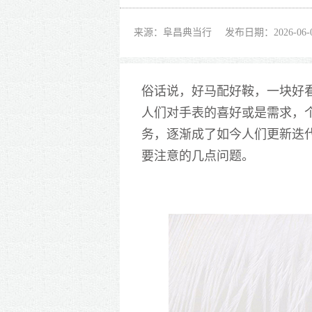
来源：阜昌典当行
发布日期：2026-06-
俗话说，好马配好鞍，
一块好
人们对手表的喜好或是需求，
务，逐渐成了如今人们更新迭
要注意的几点问题。